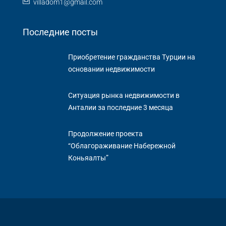
villadom1@gmail.com
Последние посты
Приобретение гражданства Турции на
основании недвижимости
Ситуация рынка недвижимости в
Aнталии за последние 3 месяца
Продолжение проекта
“Облагораживание Набережной
Коньяалты”