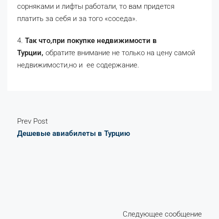
сорняками и лифты работали, то вам придется
платить за себя и за того «соседа».
4.
Так что,при покупке недвижимости в
Турции,
обратите внимание не только на цену самой
недвижимости,но и ее содержание.
Prev Post
Дешевые авиабилеты в Турцию
Следующее сообщение