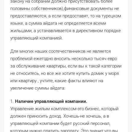
закону на собрании должно присутствовать более
половины собственников),финансовые документы не
предоставляются, а если предоставят, то на турецком
языке, а сумма айдата не определяется всеми
жильцами, а устанавливается в директивном порядке
управляющий компанией.
Для многих наших соотечествнников не является
проблемой ежегодно вносить несколько тысяч евро
за обслуживание квартиры, если вы к такой категории
не относитесь, но все же хотите купить домик у моря
или квартиру , учтите, какие факты влияют на
увеличение суммы айдата:
1.
Наличие управляющей компании.
Управление жилым комплексом-это бизнес, который
должен приносить доход. Хочешь-не хочешь, а в
управляющей компании будет русский персонал,
которым нужно платить зарплату. Это значит,что вы