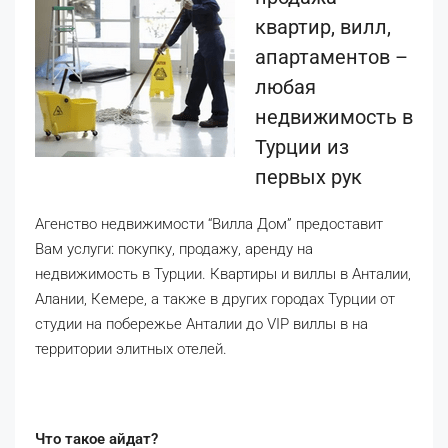
квартир, вилл,
апартаментов –
любая
недвижимость в
Турции из
первых рук
Агенство недвижимости “Вилла Дом” предоставит
Вам услуги: покупку, продажу, аренду на
недвижимость в Турции. Квартиры и виллы в Анталии,
Алании, Кемере, а также в других городах Турции от
студии на побережье Анталии до VIP виллы в на
территории элитных отелей.
Что такое айдат?