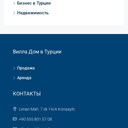
Бизнес в Турции
Недвижимость
Вилла Дом в Турции
Продажа
Аренда
КОНТАКТЫ
Liman Mah. 7 sk 14/A Konaayltı
+90 555 801 57 08