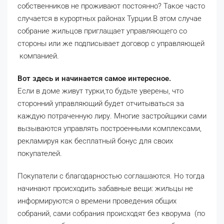
собственников не проживают постоянно? Такое часто
случается в курортных районах Турции.В этом случае
собрание жильцов приглащает управляющего со
стороны или же подписывает договор с управляющей
компанией.
Вот здесь и начинается самое интересное.
Если в доме живут турки,то будьте уверены, что
сторонний управляющий будет отчитываться за
каждую потраченную лиру. Многие застройщики сами
вызываются управлять построенными комплексами,
рекламируя как бесплатный бонус для своих
покупателей.
Покупатели с благодарностью соглашаются. Но тогда
начинают происходить забавные вещи: жильцы не
информируются о времени проведения общих
собраний, сами собрания происходят без кворума (по