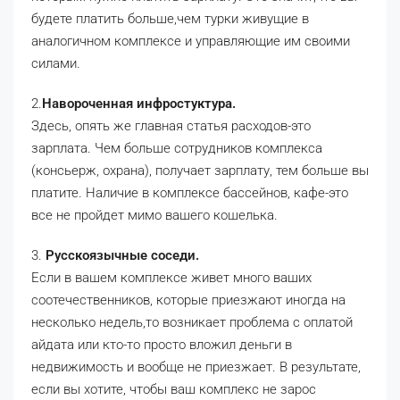
будете платить больше,чем турки живущие в
аналогичном комплексе и управляющие им своими
силами.
2.
Навороченная инфростуктура.
Здесь, опять же главная статья расходов-это
зарплата. Чем больше сотрудников комплекса
(консьерж, охрана), получает зарплату, тем больше вы
платите. Наличие в комплексе бассейнов, кафе-это
все не пройдет мимо вашего кошелька.
3.
Русскоязычные соседи.
Если в вашем комплексе живет много ваших
соотечественников, которые приезжают иногда на
несколько недель,то возникает проблема с оплатой
айдата или кто-то просто вложил деньги в
недвижимость и вообще не приезжает. В результате,
если вы хотите, чтобы ваш комплекс не зарос