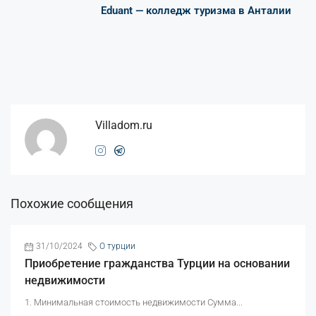
Eduant — колледж туризма в Анталии
Villadom.ru
Похожие сообщения
31/10/2024
O турции
Приобретение гражданства Турции на основании
недвижимости
1. Минимальная стоимость недвижимости Сумма...