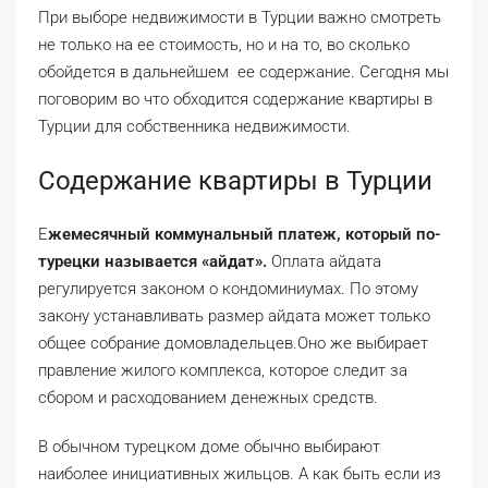
При выборе недвижимости в Турции важно смотреть
не только на ее стоимость, но и на то, во сколько
обойдется в дальнейшем ее содержание. Сегодня мы
поговорим во что обходится содержание квартиры в
Турции для собственника недвижимости.
Содержание квартиры в Турции
Е
жемесячный коммунальный платеж, который по-
турецки называется «айдат».
Оплата айдата
регулируется законом о кондоминиумах. По этому
закону устанавливать размер айдата может только
общее собрание домовладельцев.Оно же выбирает
правление жилого комплекса, которое следит за
сбором и расходованием денежных средств.
В обычном турецком доме обычно выбирают
наиболее инициативных жильцов. А как быть если из