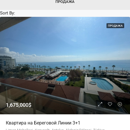
ПРОДАЖА
Sort By:
ПРОДАЖА
1,675,000$
Квартира на Береговой Линии 3+1