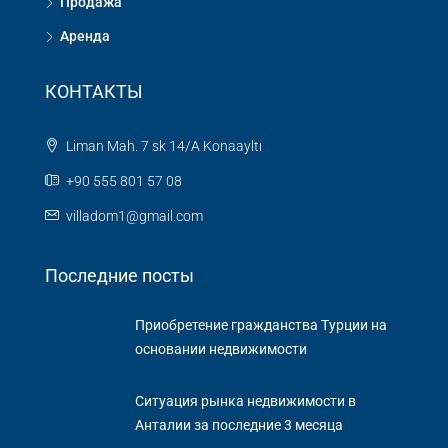
Продажа
Аренда
КОНТАКТЫ
Liman Mah. 7 sk 14/A Konaayltı
+90 555 801 57 08
villadom1@gmail.com
Последние посты
Приобретение гражданства Турции на
основании недвижимости
Ситуация рынка недвижимости в
Aнталии за последние 3 месяца