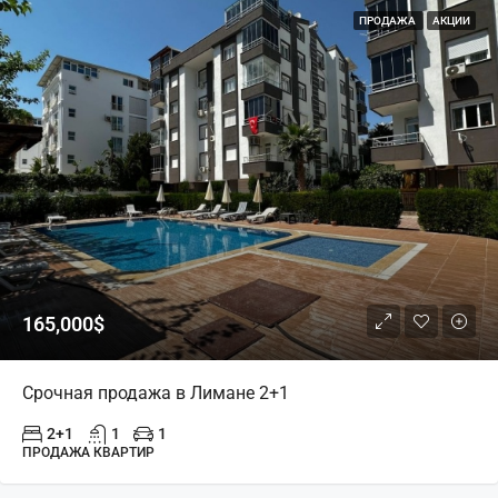
ПРОДАЖА
АКЦИИ
165,000$
Срочная продажа в Лимане 2+1
2+1
1
1
ПРОДАЖА КВАРТИР