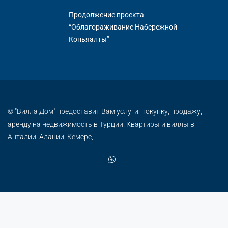
Продолжение проекта
“Облагораживание Набережной
Коньяалты”
© "Вилла Дом" предоставит Вам услуги: покупку, продажу,
аренду на недвижимость в Турции. Квартиры и виллы в
Анталии, Алании, Кемере,